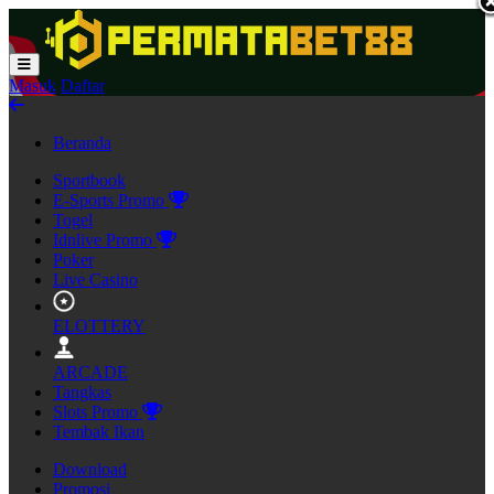
Masuk
Daftar
Beranda
Sportbook
E-Sports
Promo
Togel
Idnlive
Promo
Poker
Live Casino
ELOTTERY
ARCADE
Tangkas
Slots
Promo
Tembak Ikan
Download
Promosi